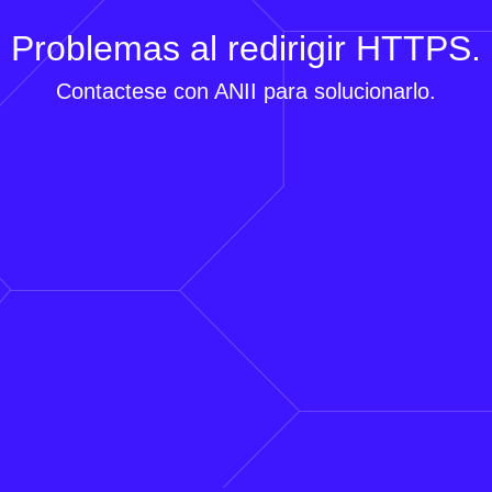
Problemas al redirigir HTTPS.
Contactese con ANII para solucionarlo.