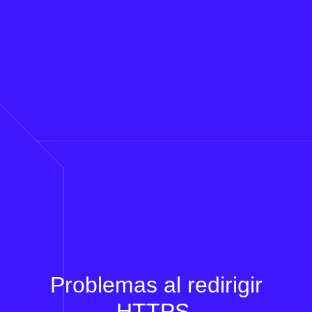
Problemas al redirigir
HTTPS.