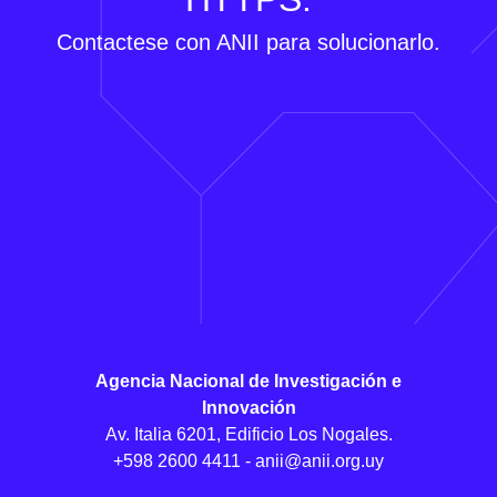
Contactese con ANII para solucionarlo.
Agencia Nacional de Investigación e
Innovación
Av. Italia 6201, Edificio Los Nogales.
+598 2600 4411 -
anii@anii.org.uy