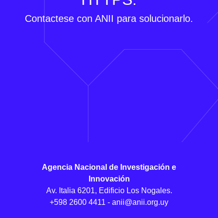
Contactese con ANII para solucionarlo.
Agencia Nacional de Investigación e
Innovación
Av. Italia 6201, Edificio Los Nogales.
+598 2600 4411 -
anii@anii.org.uy