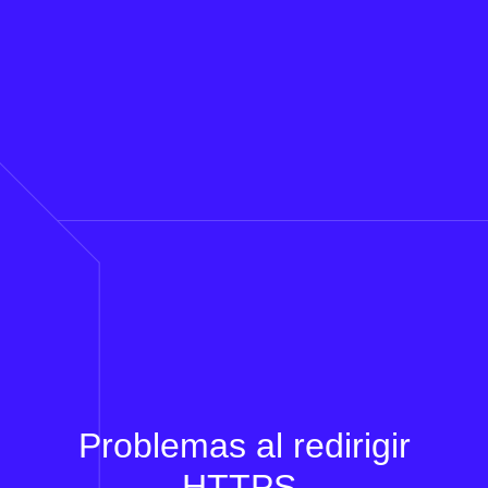
Problemas al redirigir
HTTPS.